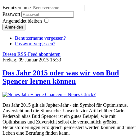
Benutzername
Passwort
Angemeldet bleiben
Anmelden
Benutzername vergessen?
Passwort vergessen?
Diesen RSS-Feed abonnieren
Freitag, 09 Januar 2015 15:33
Das Jahr 2015 oder was wir von Bud
Spencer lernen können
Das Jahr 2015 gilt als Jupiter-Jahr - ein Symbol für Optimismus,
Zuversicht und die Sinnsuche. Unser letzter Artikel über Carlo
Pedersoli alias Bud Spencer ist ein gutes Beispiel, wie mit
Optimismus und Zuversicht selbst die vermeintlich größten
Herausforderungen erfolgreich gemeistert werden können und unser
Leben eine Berufung finden kann.