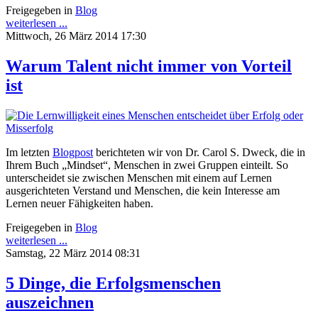
Freigegeben in
Blog
weiterlesen ...
Mittwoch, 26 März 2014 17:30
Warum Talent nicht immer von Vorteil
ist
Im letzten
Blogpost
berichteten wir von Dr. Carol S. Dweck, die in
Ihrem Buch „Mindset“, Menschen in zwei Gruppen einteilt. So
unterscheidet sie zwischen Menschen mit einem auf Lernen
ausgerichteten Verstand und Menschen, die kein Interesse am
Lernen neuer Fähigkeiten haben.
Freigegeben in
Blog
weiterlesen ...
Samstag, 22 März 2014 08:31
5 Dinge, die Erfolgsmenschen
auszeichnen