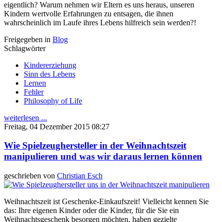
eigentlich? Warum nehmen wir Eltern es uns heraus, unseren
Kindern wertvolle Erfahrungen zu entsagen, die ihnen
wahrscheinlich im Laufe ihres Lebens hilfreich sein werden?!
Freigegeben in
Blog
Schlagwörter
Kindererziehung
Sinn des Lebens
Lernen
Fehler
Philosophy of Life
weiterlesen ...
Freitag, 04 Dezember 2015 08:27
Wie Spielzeughersteller in der Weihnachtszeit
manipulieren und was wir daraus lernen können
geschrieben von
Christian Esch
Weihnachtszeit ist Geschenke-Einkaufszeit! Vielleicht kennen Sie
das: Ihre eigenen Kinder oder die Kinder, für die Sie ein
Weihnachtsgeschenk besorgen möchten, haben gezielte