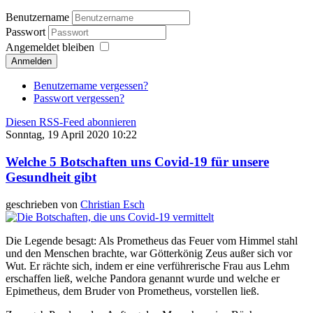
Benutzername
Passwort
Angemeldet bleiben
Anmelden
Benutzername vergessen?
Passwort vergessen?
Diesen RSS-Feed abonnieren
Sonntag, 19 April 2020 10:22
Welche 5 Botschaften uns Covid-19 für unsere
Gesundheit gibt
geschrieben von
Christian Esch
Die Legende besagt: Als Prometheus das Feuer vom Himmel stahl
und den Menschen brachte, war Götterkönig Zeus außer sich vor
Wut. Er rächte sich, indem er eine verführerische Frau aus Lehm
erschaffen ließ, welche Pandora genannt wurde und welche er
Epimetheus, dem Bruder von Prometheus, vorstellen ließ.